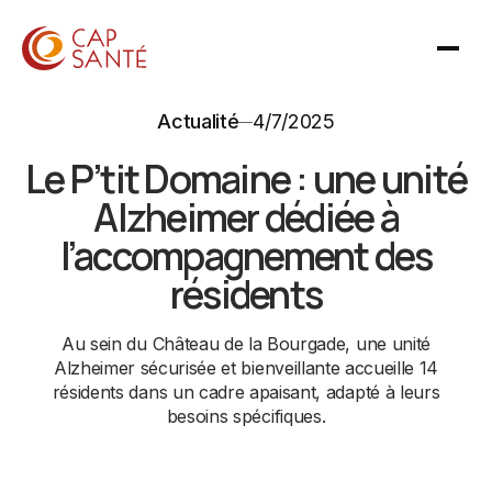
Actualité
4/7/2025
Le P’tit Domaine : une unité
Alzheimer dédiée à
l’accompagnement des
résidents
Au sein du Château de la Bourgade, une unité
Alzheimer sécurisée et bienveillante accueille 14
résidents dans un cadre apaisant, adapté à leurs
besoins spécifiques.